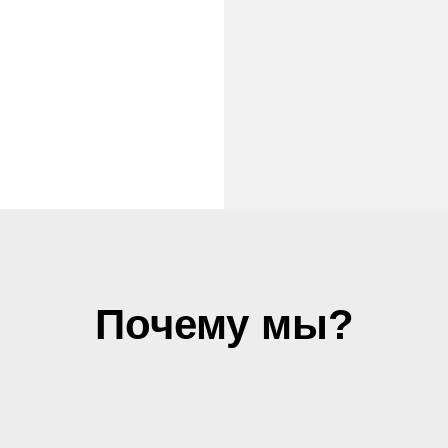
Почему мы?