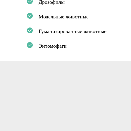
Дрозофилы
Модельные животные
Гуманизированные животные
Энтомофаги