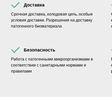
Доставка
Срочная доставка, холодовая цепь, особые
условия доставки. Разрешения на доставку
патогенного биоматериала
Безопасность
Работа с патогенными микроорганизмами в
соответствии с санитарными нормами и
правилами