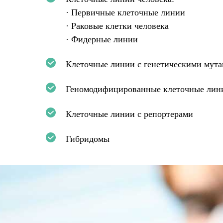
· Первичные клеточные линии
· Раковые клетки человека
· Фидерные линии
Клеточные линии с генетическими мут
Геномодифицированные клеточные лин
Клеточные линии с репортерами
Гибридомы