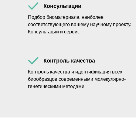
Консультации
Подбор биоматериала, наиболее
соответствующего вашему научному проекту.
Консультации и сервис
Контроль качества
Контроль качества и идентификация всех
биообразцов современными молекулярно-
генетическими методами